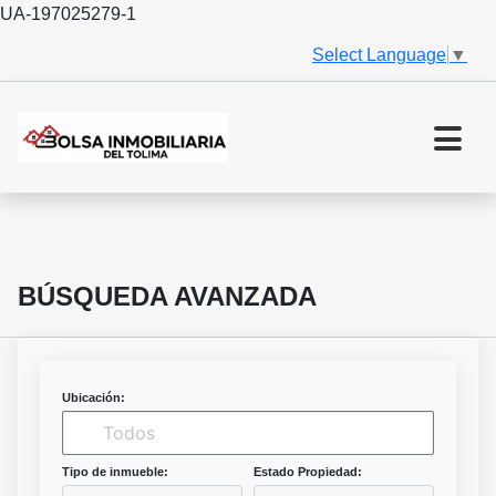
UA-197025279-1
Select Language
▼
BÚSQUEDA AVANZADA
Ubicación:
Tipo de inmueble:
Estado Propiedad: