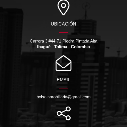
UBICACIÓN
Carrera 3 #44-71 Piedra Pintada Alta
Ibagué - Tolima - Colombia
EMAIL
bolsainmobiliaria@gmail.com