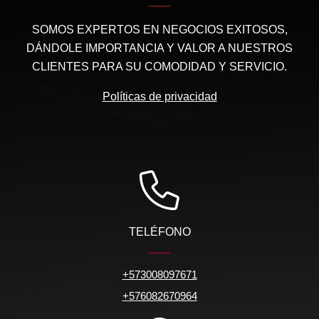
SOMOS EXPERTOS EN NEGOCIOS EXITOSOS,
DÁNDOLE IMPORTANCIA Y VALOR A NUESTROS
CLIENTES PARA SU COMODIDAD Y SERVICIO.
Políticas de privacidad
TELÉFONO
+573008097671
+576082670964