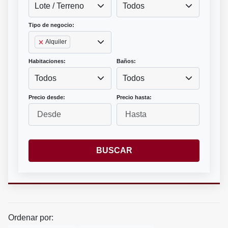
Lote / Terreno
Todos
Tipo de negocio:
Alquiler
Habitaciones:
Baños:
Todos
Todos
Precio desde:
Precio hasta:
BUSCAR
Ordenar por: