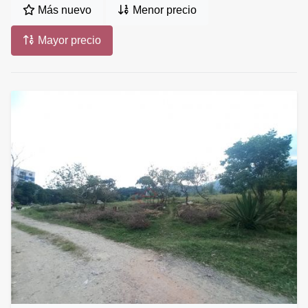
Más nuevo
Menor precio
Mayor precio