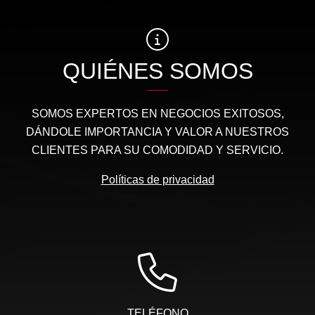
QUIÉNES SOMOS
SOMOS EXPERTOS EN NEGOCIOS EXITOSOS,
DÁNDOLE IMPORTANCIA Y VALOR A NUESTROS
CLIENTES PARA SU COMODIDAD Y SERVICIO.
Políticas de privacidad
TELÉFONO