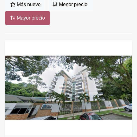
Más nuevo
Menor precio
Mayor precio