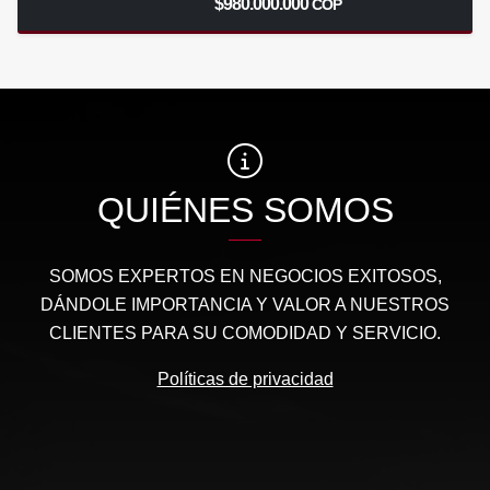
$980.000.000
COP
QUIÉNES SOMOS
SOMOS EXPERTOS EN NEGOCIOS EXITOSOS,
DÁNDOLE IMPORTANCIA Y VALOR A NUESTROS
CLIENTES PARA SU COMODIDAD Y SERVICIO.
Políticas de privacidad