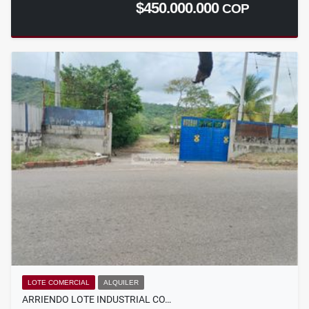
$450.000.000
COP
LOTE COMERCIAL
ALQUILER
ARRIENDO LOTE INDUSTRIAL CO…