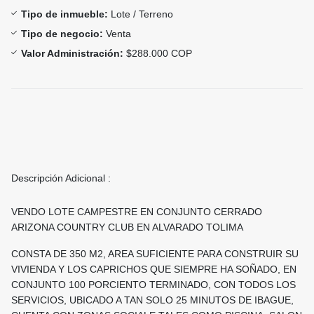
Tipo de inmueble:
Lote / Terreno
Tipo de negocio:
Venta
Valor Administración:
$288.000 COP
Descripción Adicional :
VENDO LOTE CAMPESTRE EN CONJUNTO CERRADO
ARIZONA COUNTRY CLUB EN ALVARADO TOLIMA
CONSTA DE 350 M2, AREA SUFICIENTE PARA CONSTRUIR SU
VIVIENDA Y LOS CAPRICHOS QUE SIEMPRE HA SOÑADO, EN
CONJUNTO 100 PORCIENTO TERMINADO, CON TODOS LOS
SERVICIOS, UBICADO A TAN SOLO 25 MINUTOS DE IBAGUE,