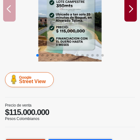
Google
Street View
Precio de venta
$115.000.000
Pesos Colombianos