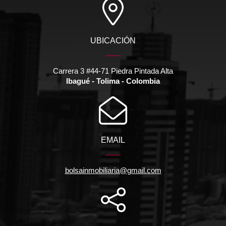
UBICACIÓN
Carrera 3 #44-71 Piedra Pintada Alta
Ibagué - Tolima - Colombia
EMAIL
bolsainmobiliaria@gmail.com