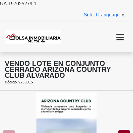
UA-197025279-1
Select Language
▼
VENDO LOTE EN CONJUNTO
CERRADO ARIZONA COUNTRY
CLUB ALVARADO
Código.
9758315