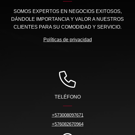
SOMOS EXPERTOS EN NEGOCIOS EXITOSOS,
DÁNDOLE IMPORTANCIA Y VALOR A NUESTROS
CLIENTES PARA SU COMODIDAD Y SERVICIO.
Políticas de privacidad
TELÉFONO
+573008097671
+576082670964