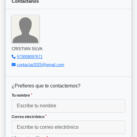
Contáctanos
CRISTIAN SILVA
573008097671
contactar2025@gmail.com
¿Prefieres que te contactemos?
*
Tu nombre
*
Correo electrónico