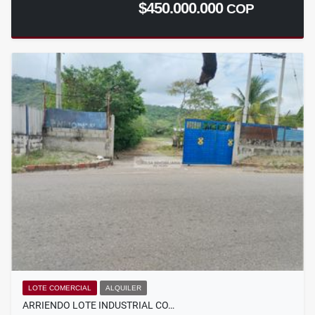
$450.000.000
COP
LOTE COMERCIAL
ALQUILER
ARRIENDO LOTE INDUSTRIAL CO…