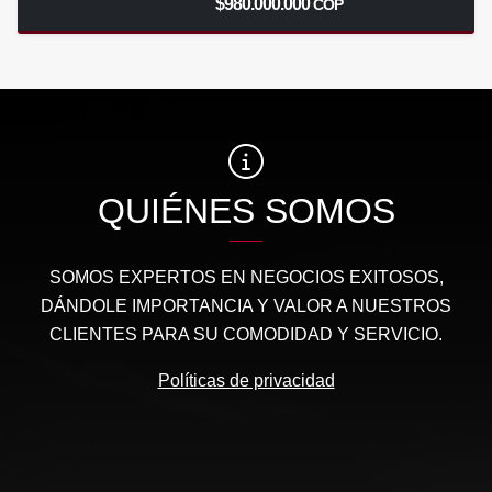
$980.000.000
COP
QUIÉNES SOMOS
SOMOS EXPERTOS EN NEGOCIOS EXITOSOS,
DÁNDOLE IMPORTANCIA Y VALOR A NUESTROS
CLIENTES PARA SU COMODIDAD Y SERVICIO.
Políticas de privacidad