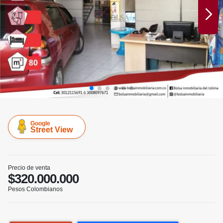
Google
Street View
Precio de venta
$320.000.000
Pesos Colombianos