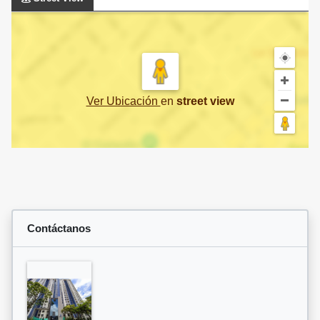
Ver Ubicación
en
street view
Contáctanos