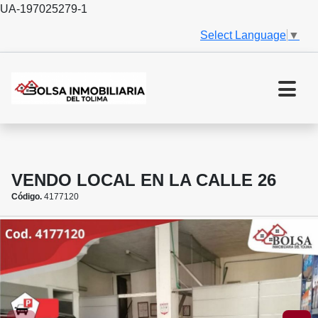
UA-197025279-1
Select Language
▼
VENDO LOCAL EN LA CALLE 26
Código.
4177120