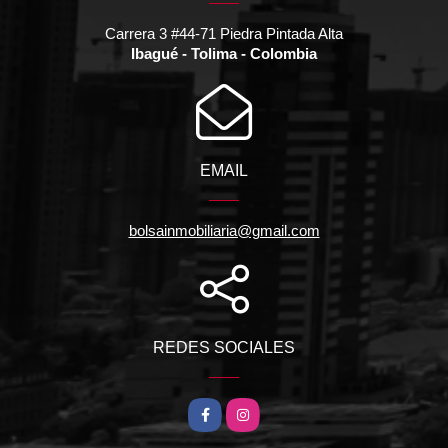
Carrera 3 #44-71 Piedra Pintada Alta
Ibagué - Tolima - Colombia
EMAIL
bolsainmobiliaria@gmail.com
REDES SOCIALES
Facebook
Instagram