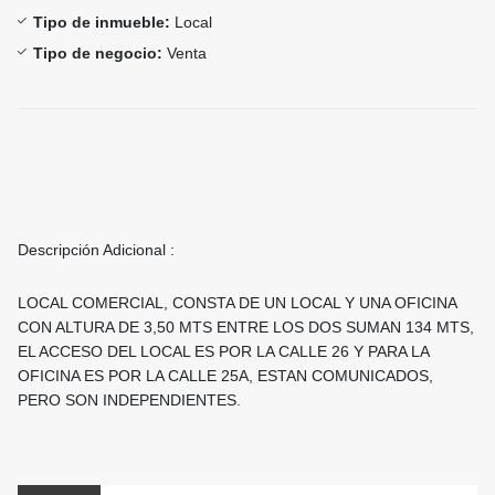
Tipo de inmueble:
Local
Tipo de negocio:
Venta
Descripción Adicional :
LOCAL COMERCIAL, CONSTA DE UN LOCAL Y UNA OFICINA
CON ALTURA DE 3,50 MTS ENTRE LOS DOS SUMAN 134 MTS,
EL ACCESO DEL LOCAL ES POR LA CALLE 26 Y PARA LA
OFICINA ES POR LA CALLE 25A, ESTAN COMUNICADOS,
PERO SON INDEPENDIENTES.