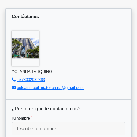
Contáctanos
YOLANDA TARQUINO
+573002082663
bolsainmobiliariatesoreria@gmail.com
¿Prefieres que te contactemos?
*
Tu nombre