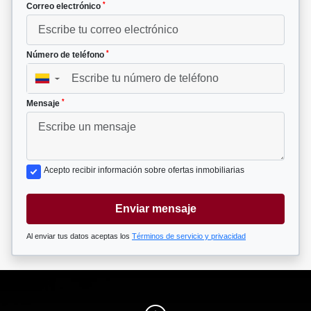
*
Correo electrónico
*
Número de teléfono
▼
*
Mensaje
Acepto recibir información sobre ofertas inmobiliarias
Enviar mensaje
Al enviar tus datos aceptas los
Términos de servicio y privacidad