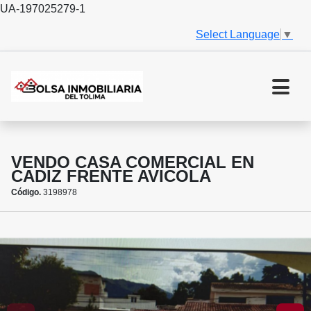
UA-197025279-1
Select Language
▼
VENDO CASA COMERCIAL EN
CADIZ FRENTE AVICOLA
Código.
3198978