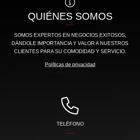
QUIÉNES SOMOS
SOMOS EXPERTOS EN NEGOCIOS EXITOSOS,
DÁNDOLE IMPORTANCIA Y VALOR A NUESTROS
CLIENTES PARA SU COMODIDAD Y SERVICIO.
Políticas de privacidad
TELÉFONO