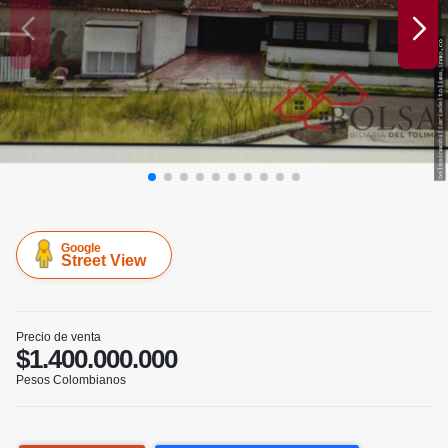
Google
Street View
Precio de venta
$1.400.000.000
Pesos Colombianos