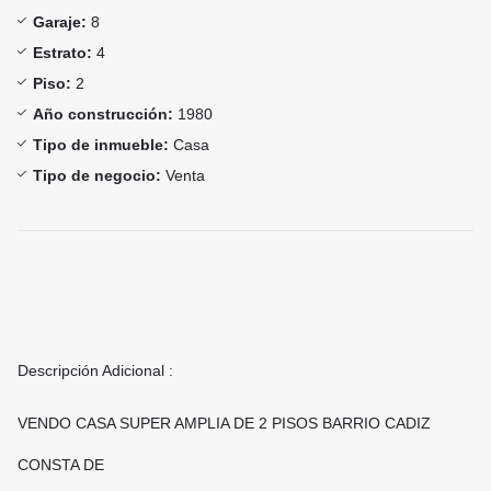
Garaje:
8
Estrato:
4
Piso:
2
Año construcción:
1980
Tipo de inmueble:
Casa
Tipo de negocio:
Venta
Descripción Adicional :
VENDO CASA SUPER AMPLIA DE 2 PISOS BARRIO CADIZ
CONSTA DE