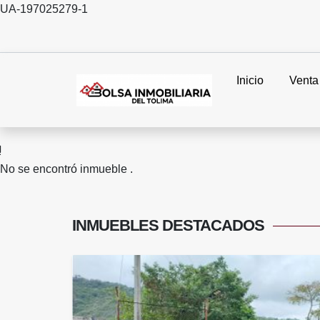
UA-197025279-1
Inicio
Venta
No se encontró inmueble .
INMUEBLES
DESTACADOS