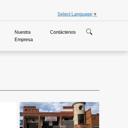
Select Language
▼
Nuestra
Contáctenos
Empresa