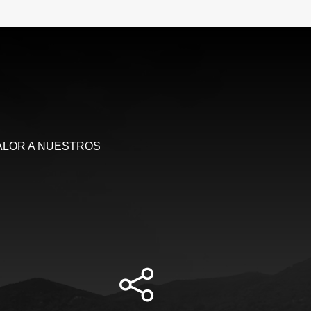
Venta
ALOR A NUESTROS