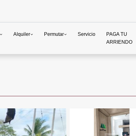
Alquiler
Permutar
Servicio
PAGA TU
ARRIENDO