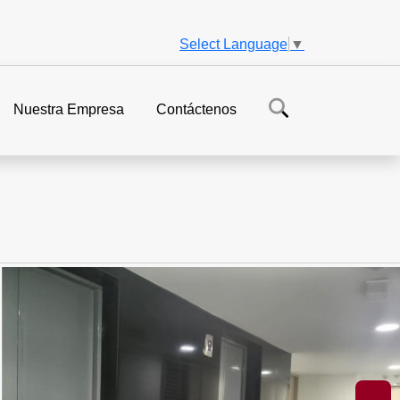
Select Language
▼
Nuestra Empresa
Contáctenos