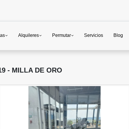
tas
Alquileres
Permutar
Servicios
Blog
9 - MILLA DE ORO