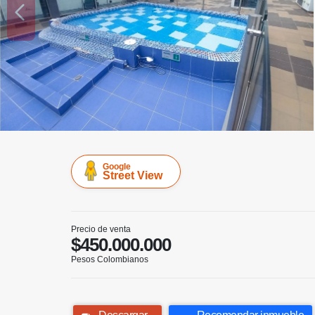
Google
Street View
Precio de venta
$450.000.000
Pesos Colombianos