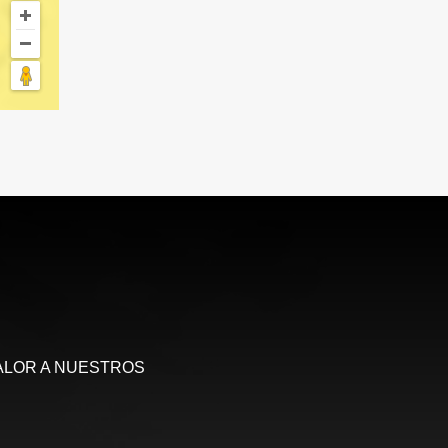
ALOR A NUESTROS