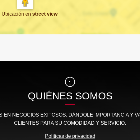
r Ubicación
en
street view
QUIÉNES SOMOS
 EN NEGOCIOS EXITOSOS, DÁNDOLE IMPORTANCIA Y V
CLIENTES PARA SU COMODIDAD Y SERVICIO.
Políticas de privacidad