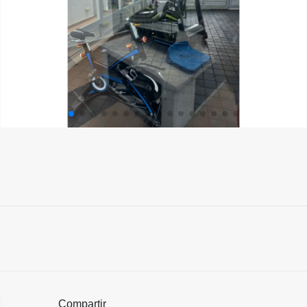
Compartir