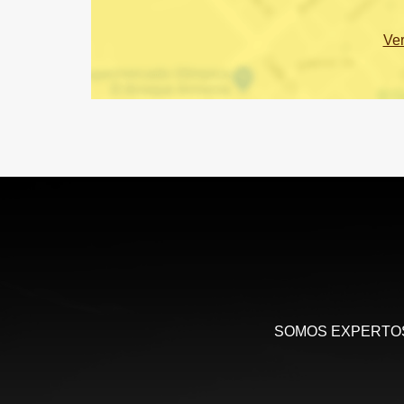
Ve
SOMOS EXPERTOS