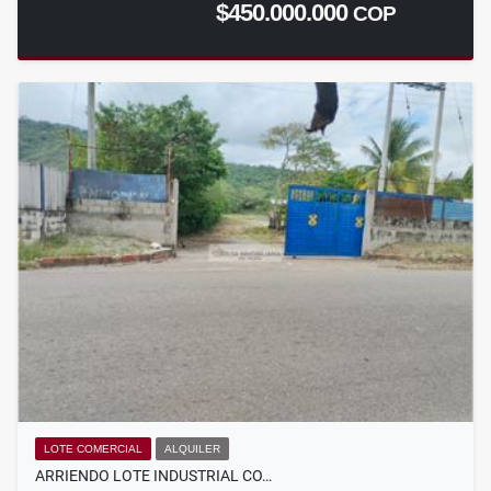
$450.000.000
COP
LOTE COMERCIAL
ALQUILER
ARRIENDO LOTE INDUSTRIAL CO…