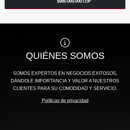
$980.000.000
COP
QUIÉNES SOMOS
SOMOS EXPERTOS EN NEGOCIOS EXITOSOS,
DÁNDOLE IMPORTANCIA Y VALOR A NUESTROS
CLIENTES PARA SU COMODIDAD Y SERVICIO.
Políticas de privacidad