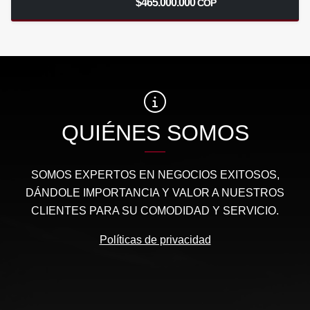
$465.000.000
COP
QUIÉNES SOMOS
SOMOS EXPERTOS EN NEGOCIOS EXITOSOS,
DÁNDOLE IMPORTANCIA Y VALOR A NUESTROS
CLIENTES PARA SU COMODIDAD Y SERVICIO.
Políticas de privacidad