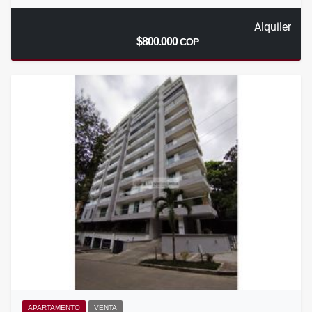
Alquiler
$800.000
COP
APARTAMENTO
VENTA